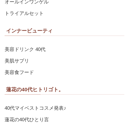
オールインワンゲル
トライアルセット
インナービューティ
美容ドリンク 40代
美肌サプリ
美容食フード
蓮花の40代ヒトリゴト。
40代マイベストコスメ発表♪
蓮花の40代ひとり言