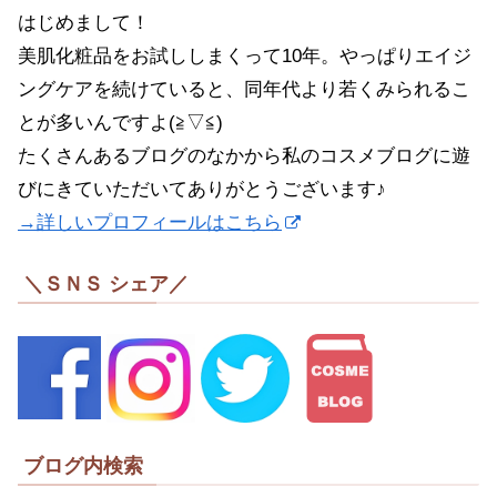
はじめまして！
美肌化粧品をお試ししまくって10年。やっぱりエイジ
ングケアを続けていると、同年代より若くみられるこ
とが多いんですよ(≧▽≦)
たくさんあるブログのなかから私のコスメブログに遊
びにきていただいてありがとうございます♪
→詳しいプロフィールはこちら
＼ＳＮＳ シェア／
ブログ内検索