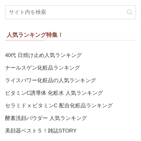
人気ランキング特集！
40代 日焼け止め人気ランキング
ナールスゲン化粧品ランキング
ライスパワー化粧品の人気ランキング
ビタミンC誘導体 化粧水 人気ランキング
セラミド x ビタミンC 配合化粧品ランキング
酵素洗顔パウダー 人気ランキング
美顔器ベスト５！雑誌STORY