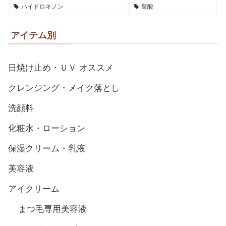
ハイドロキノン
葉酸
アイテム別
日焼け止め・ＵＶ オススメ
クレンジング・メイク落とし
洗顔料
化粧水・ローション
保湿クリーム・乳液
美容液
アイクリーム
まつ毛専用美容液