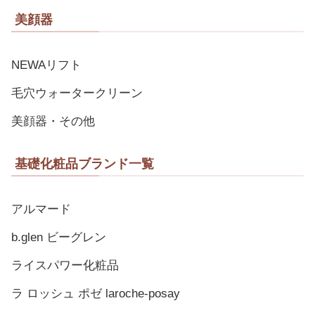
美顔器
NEWAリフト
毛穴ウォータークリーン
美顔器・その他
基礎化粧品ブランド一覧
アルマード
b.glen ビーグレン
ライスパワー化粧品
ラ ロッシュ ポゼ laroche-posay