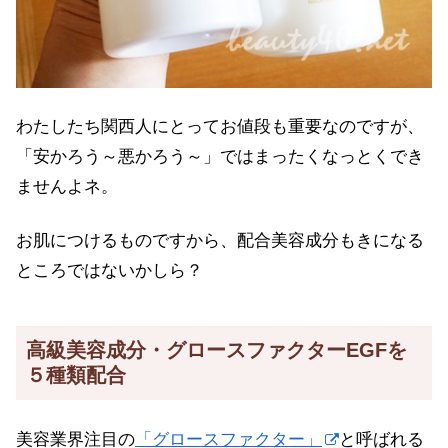
わたしたち関西人にとってお値段も重要なのですが、
「安かろう～悪かろう～」ではまったくなっとくでき
ませんよネ。
お肌につけるものですから、配合美容成分もきになる
ところではないかしら？
高級美容成分・グロースファクターEGFを
５種類配合
美容業界注目の
「グロースファクター」
と呼ばれる