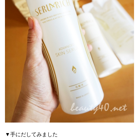
▼手にだしてみました