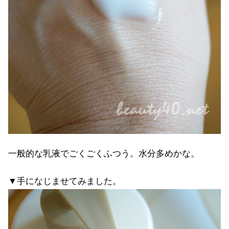
一般的な乳液でごくごくふつう。水分多めかな。
▼手になじませてみました。