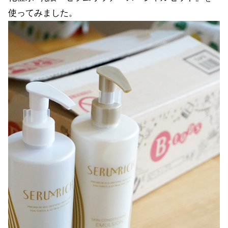
使ってみました。