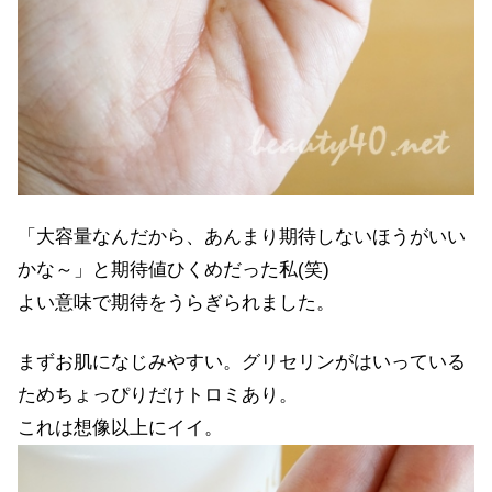
「大容量なんだから、あんまり期待しないほうがいい
かな～」と期待値ひくめだった私(笑)
よい意味で期待をうらぎられました。
まずお肌になじみやすい。グリセリンがはいっている
ためちょっぴりだけトロミあり。
これは想像以上にイイ。