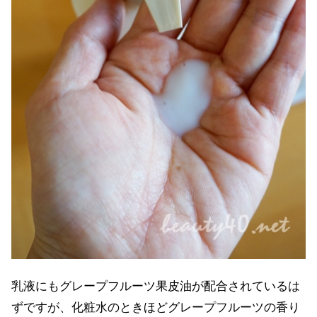
乳液にもグレープフルーツ果皮油が配合されているは
ずですが、化粧水のときほどグレープフルーツの香り