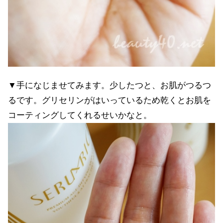
▼手になじませてみます。少したつと、お肌がつるつ
るです。グリセリンがはいっているため乾くとお肌を
コーティングしてくれるせいかなと。