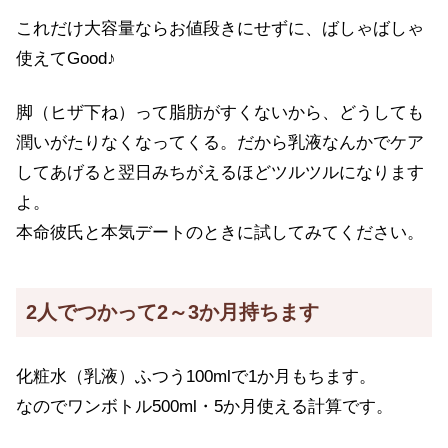
これだけ大容量ならお値段きにせずに、ばしゃばしゃ
使えてGood♪
脚（ヒザ下ね）って脂肪がすくないから、どうしても
潤いがたりなくなってくる。だから乳液なんかでケア
してあげると翌日みちがえるほどツルツルになります
よ。
本命彼氏と本気デートのときに試してみてください。
2人でつかって2～3か月持ちます
化粧水（乳液）ふつう100mlで1か月もちます。
なのでワンボトル500ml・5か月使える計算です。