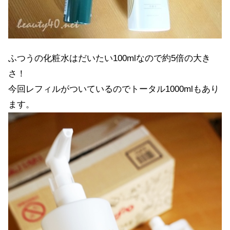
ふつうの化粧水はだいたい100mlなので約5倍の大き
さ！
今回レフィルがついているのでトータル1000mlもあり
ます。