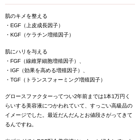
肌のキメを整える
・EGF（上皮成長因子）
・KGF（ケラチン増殖因子）
肌にハリを与える
・FGF（線維芽細胞増殖因子）、
・IGF（効果を高める増殖因子）、
・TGF（トランスフォーミング増殖因子）
グロースファクターってつい2年前までは1本1万円く
らいする美容液につかわれていて、すっごい高級品の
イメージでした。最近だんだんとお値段さがってきて
るんですね。