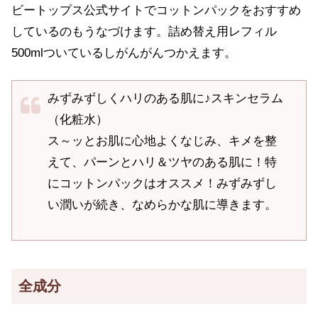
ビートップス公式サイトでコットンパックをおすすめ
しているのもうなづけます。詰め替え用レフィル
500mlついているしがんがんつかえます。
みずみずしくハリのある肌に♪スキンセラム
（化粧水）
ス～ッとお肌に心地よくなじみ、キメを整
えて、パーンとハリ＆ツヤのある肌に！特
にコットンパックはオススメ！みずみずし
い潤いが続き、なめらかな肌に導きます。
全成分