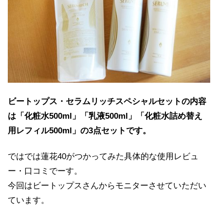
ビートップス・セラムリッチスペシャルセットの内容
は「化粧水500ml」「乳液500ml」「化粧水詰め替え
用レフィル500ml」の3点セットです。
ではでは蓮花40がつかってみた具体的な使用レビュ
ー・口コミでーす。
今回はビートップスさんからモニターさせていただい
ています。