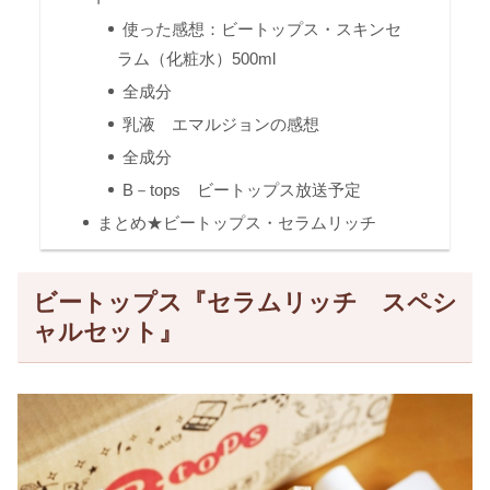
使った感想：ビートップス・スキンセ
ラム（化粧水）500ml
全成分
乳液 エマルジョンの感想
全成分
B－tops ビートップス放送予定
まとめ★ビートップス・セラムリッチ
ビートップス『セラムリッチ スペシ
ャルセット』