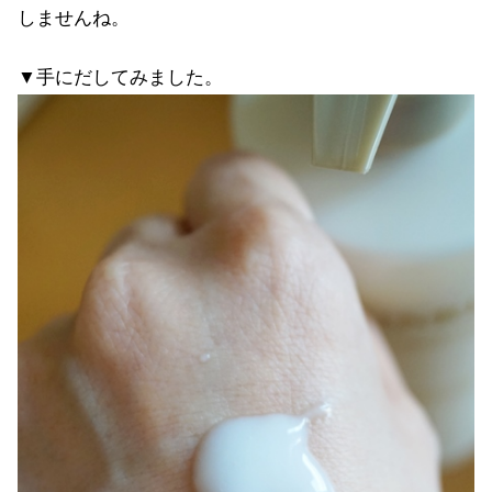
しませんね。
▼手にだしてみました。