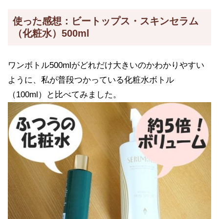
使った感想：ビートップス・スキンセラム
（化粧水）500ml
ワンボトル500mlがどれだけ大きいのかわかりやすい
ように、私が普段つかっている化粧水ボトル
（100ml）と比べてみました。