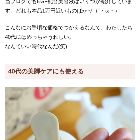
当ブログでもEGF配合美容液はいくつか紹介していま
す。どれも本品1万円近いものばかり（´・ω・）
こんなにお手頃な価格でつかえるなんて、わたしたち
40代にはめっちゃうれしい。
なんていい時代なんだ(笑)
40代の美脚ケアにも使える