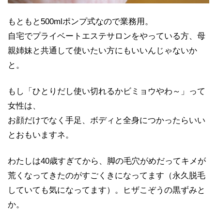
もともと500mlポンプ式なので業務用。
自宅でプライベートエステサロンをやっている方、母
親姉妹と共通して使いたい方にもいいんじゃないか
と。
もし「ひとりだし使い切れるかビミョウやわ～」って
女性は、
お顔だけでなく手足、ボディと全身につかったらいい
とおもいますネ。
わたしは40歳すぎてから、脚の毛穴がめだってキメが
荒くなってきたのがすごくきになってます（永久脱毛
していても気になってます）。ヒザこぞうの黒ずみと
か。