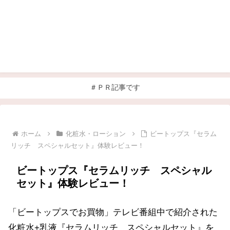
＃ＰＲ記事です
ホーム
化粧水・ローション
ビートップス『セラム
リッチ スペシャルセット』体験レビュー！
ビートップス『セラムリッチ スペシャル
セット』体験レビュー！
「ビートップスでお買物」テレビ番組中で紹介された
化粧水+乳液『セラムリッチ スペシャルセット』を