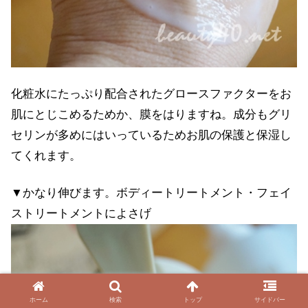
化粧水にたっぷり配合されたグロースファクターをお
肌にとじこめるためか、膜をはりますね。成分もグリ
セリンが多めにはいっているためお肌の保護と保湿し
てくれます。
▼かなり伸びます。ボディートリートメント・フェイ
ストリートメントによさげ
ホーム
検索
トップ
サイドバー