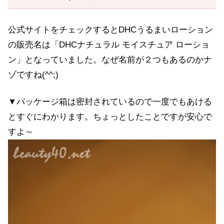
公式サイトをチェックするとDHCうるまいローション
の販売名は「DHCナチュラル モイスチュア ローショ
ン」となっていました。なぜ名前が２つもあるのかナ
ゾですね(^^;)
▼パッケージ箱は密封されているので一度でもあける
とすぐにわかります。ちょっとしたことですが安心で
すよ～