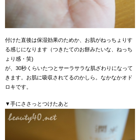
付けた直後は保湿効果のためか、お肌がねっちょりす
る感じになります（つきたてのお餅みたいな、ねっち
ょり感・笑)
が、30秒くらいたつとサーラサラな肌ざわりになって
きます。お肌に吸収されてるのかしら。なかなかオド
ロキです。
▼手にささっとつけたあと