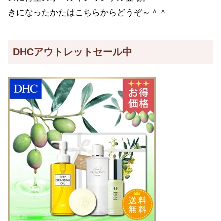
きになったかたはこちらからどうぞ～＾＾
DHCアウトレットセール中