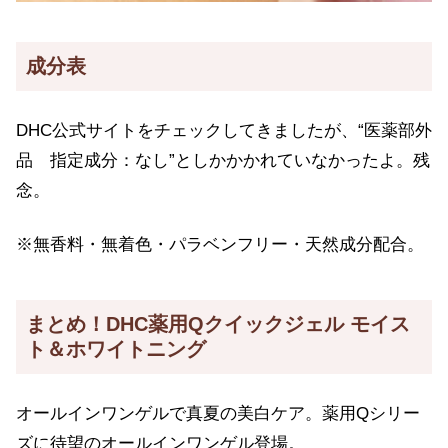
成分表
DHC公式サイトをチェックしてきましたが、“医薬部外
品 指定成分：なし”としかかかれていなかったよ。残
念。
※無香料・無着色・パラベンフリー・天然成分配合。
まとめ！DHC薬用Qクイックジェル モイス
ト＆ホワイトニング
オールインワンゲルで真夏の美白ケア。薬用Qシリー
ズに待望のオールインワンゲル登場。