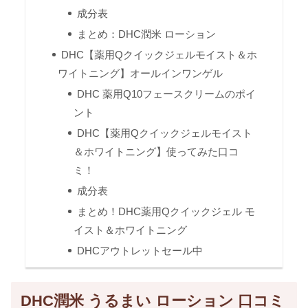
成分表
まとめ：DHC潤米 ローション
DHC【薬用Qクイックジェルモイスト＆ホ
ワイトニング】オールインワンゲル
DHC 薬用Q10フェースクリームのポイ
ント
DHC【薬用Qクイックジェルモイスト
＆ホワイトニング】使ってみた口コ
ミ！
成分表
まとめ！DHC薬用Qクイックジェル モ
イスト＆ホワイトニング
DHCアウトレットセール中
DHC潤米 うるまい ローション 口コミ