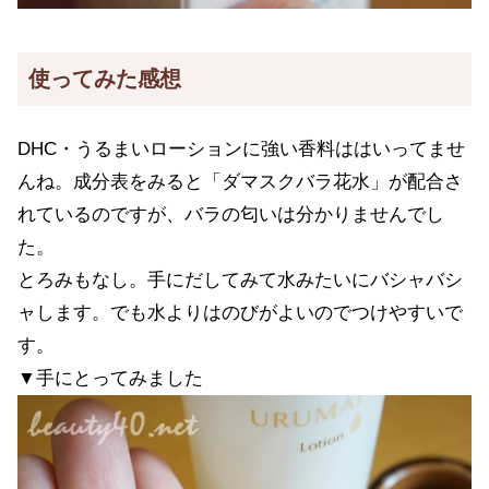
使ってみた感想
DHC・うるまいローションに強い香料ははいってませ
んね。成分表をみると「ダマスクバラ花水」が配合さ
れているのですが、バラの匂いは分かりませんでし
た。
とろみもなし。手にだしてみて水みたいにバシャバシ
ャします。でも水よりはのびがよいのでつけやすいで
す。
▼手にとってみました