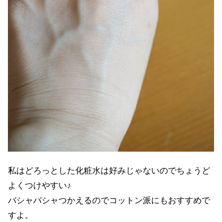
私はどろっとした化粧水は好みじゃないのでちょうど
よくつけやすい♪
バシャバシャつかえるのでコットン派にもおすすめで
すよ。