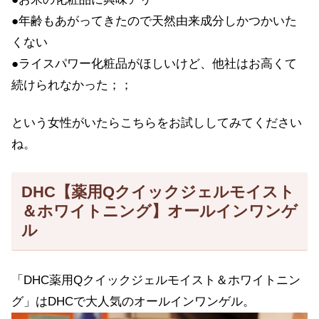
●年齢もあがってきたので天然由来成分しかつかいた
くない
●ライスパワー化粧品がほしいけど、他社はお高くて
続けられなかった；；
という女性がいたらこちらをお試ししてみてください
ね。
DHC【薬用Qクイックジェルモイスト
＆ホワイトニング】オールインワンゲ
ル
「DHC薬用Qクイックジェルモイスト＆ホワイトニン
グ」はDHCで大人気のオールインワンゲル。