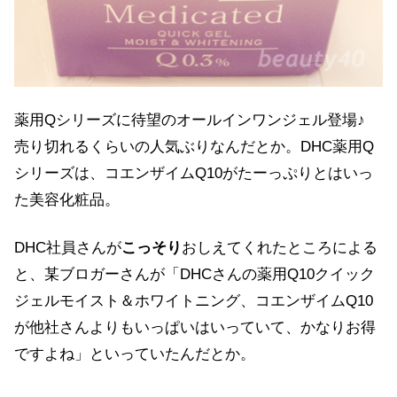
薬用Qシリーズに待望のオールインワンジェル登場♪
売り切れるくらいの人気ぶりなんだとか。DHC薬用Q
シリーズは、コエンザイムQ10がたーっぷりとはいっ
た美容化粧品。
DHC社員さんが
こっそり
おしえてくれたところによる
と、某ブロガーさんが「DHCさんの薬用Q10クイック
ジェルモイスト＆ホワイトニング、コエンザイムQ10
が他社さんよりもいっぱいはいっていて、かなりお得
ですよね」といっていたんだとか。