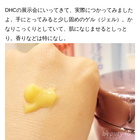
DHCの展示会にいってきて、実際につかってみました
よ。手にとってみると少し固めのゲル（ジェル）。か
なりこっくりとしていて、肌になじませるとしっと
り。香りなどは特になし。