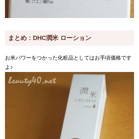
まとめ：DHC潤米 ローション
お米パワーをつかった化粧品としてはお手頃価格です
よ♪