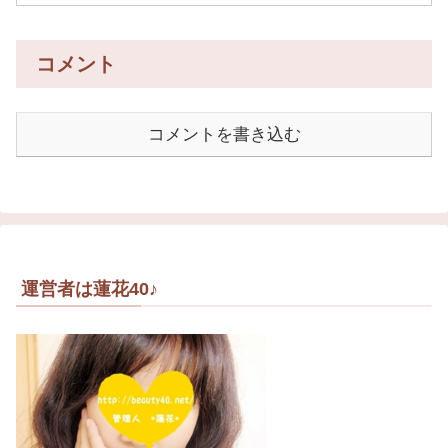
コメント
コメントを書き込む
運営者は蓮花40♪