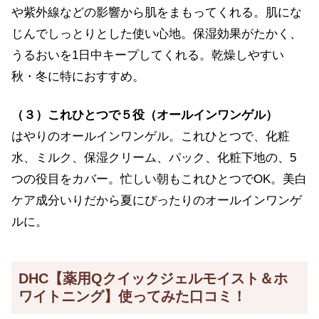
や紫外線などの影響から肌をまもってくれる。肌にな
じんでしっとりとした使い心地。保湿効果がたかく、
うるおいを1日中キープしてくれる。乾燥しやすい
秋・冬に特におすすめ。
（３）これひとつで５役（オールインワンゲル）
はやりのオールインワンゲル。これひとつで、化粧
水、ミルク、保湿クリーム、パック、化粧下地の、5
つの役目をカバー。忙しい朝もこれひとつでOK。美白
ケア成分いりだから夏にぴったりのオールインワンゲ
ルに。
DHC【薬用Qクイックジェルモイスト＆ホ
ワイトニング】使ってみた口コミ！