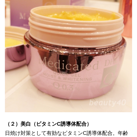
（２）美白（ビタミンC誘導体配合）
日焼け対策として有効なビタミンC誘導体配合。年齢