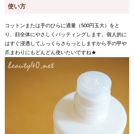
使い方
コットンまたは手のひらに適量（500円玉大）をと
り、顔全体にやさしくパッティングします。個人的に
はすぐ浸透してふっくらさらっとしますから手の甲や
爪まわりにもどんどん使いたいですね★