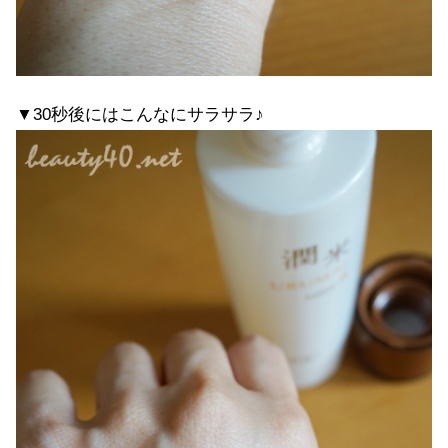
▼30秒後にはこんなにサラサラ♪