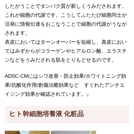
したがうことでタンパク質が新しくうみだされます。
これが細胞の代謝です。こうしてふたたび細胞同士が
活発に情報伝達をおこなうことで細胞の代謝がうなが
されます。
表皮においてはターンオーバーを短縮し、真皮におい
てはみずからがコラーゲンやヒアルロン酸、エラスチ
ンなどをうみだされる肌をとりもどせるのです。
ADSC-CMにはシワ改善・防止効果/ホワイトニング効
果/抗酸化作用/創傷治癒効果など すぐれたアンチエ
イジング効果が確認されています。』
ヒト幹細胞培養液 化粧品