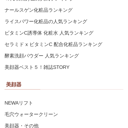
ナールスゲン化粧品ランキング
ライスパワー化粧品の人気ランキング
ビタミンC誘導体 化粧水 人気ランキング
セラミド x ビタミンC 配合化粧品ランキング
酵素洗顔パウダー 人気ランキング
美顔器ベスト５！雑誌STORY
美顔器
NEWAリフト
毛穴ウォータークリーン
美顔器・その他