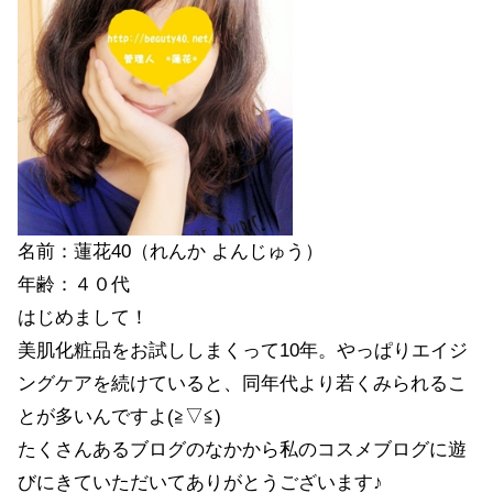
名前：蓮花40（れんか よんじゅう）
年齢：４０代
はじめまして！
美肌化粧品をお試ししまくって10年。やっぱりエイジ
ングケアを続けていると、同年代より若くみられるこ
とが多いんですよ(≧▽≦)
たくさんあるブログのなかから私のコスメブログに遊
びにきていただいてありがとうございます♪