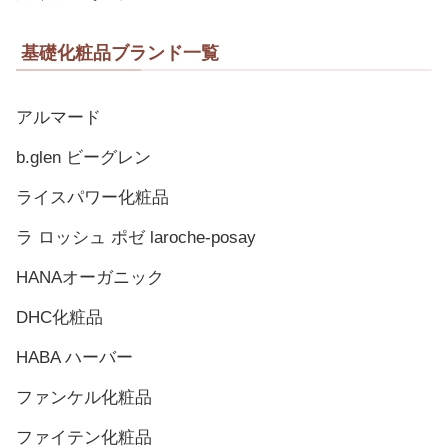
基礎化粧品ブランド一覧
アルマード
b.glen ビーグレン
ライスパワー化粧品
ラ ロッシュ ポゼ laroche-posay
HANAオーガニック
DHC化粧品
HABA ハーバー
ファンケル化粧品
ファイテン化粧品