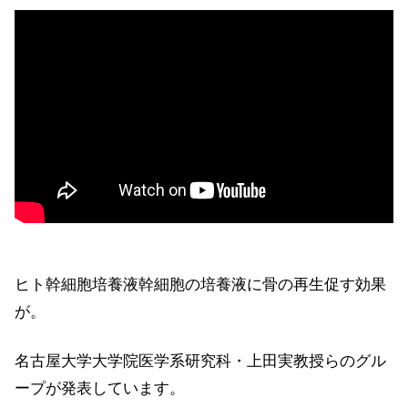
ヒト幹細胞培養液幹細胞の培養液に骨の再生促す効果
が。
名古屋大学大学院医学系研究科・上田実教授らのグル
ープが発表しています。