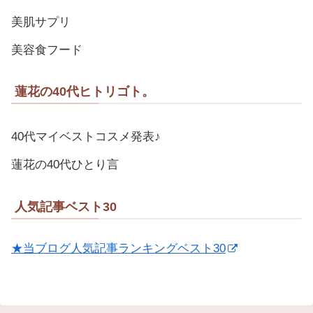
美肌サプリ
美容食フード
蓮花の40代ヒトリゴト。
40代マイベストコスメ発表♪
蓮花の40代ひとり言
人気記事ベスト30
★当ブログ人気記事ランキングベスト30