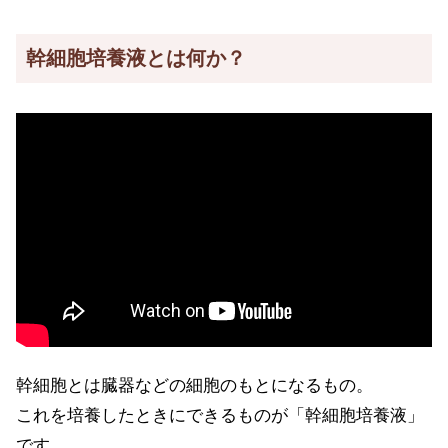
幹細胞培養液とは何か？
幹細胞とは臓器などの細胞のもとになるもの。
これを培養したときにできるものが「幹細胞培養液」
です。