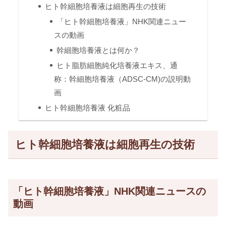
ヒト幹細胞培養液は細胞再生の技術
「ヒト幹細胞培養液」NHK関連ニュー
スの動画
幹細胞培養液とは何か？
ヒト脂肪細胞純化培養液エキス、通
称：幹細胞培養液（ADSC-CM)の説明動
画
ヒト幹細胞培養液 化粧品
ヒト幹細胞培養液は細胞再生の技術
「ヒト幹細胞培養液」NHK関連ニュースの
動画