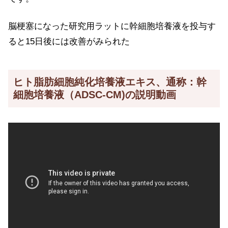
脳梗塞になった研究用ラットに幹細胞培養液を投与す
ると15日後には改善がみられた
ヒト脂肪細胞純化培養液エキス、通称：幹
細胞培養液（ADSC-CM)の説明動画