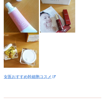
女医おすすめ幹細胞コスメ