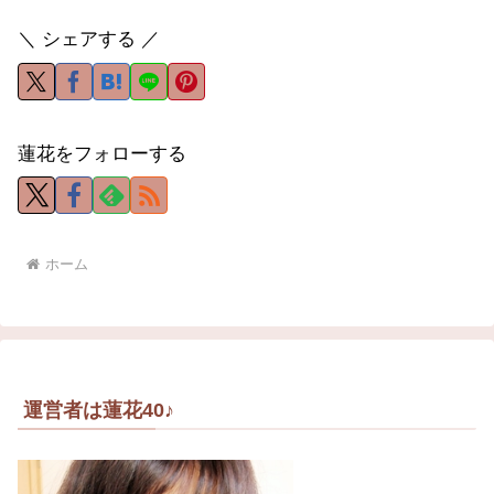
＼ シェアする ／
蓮花をフォローする
ホーム
運営者は蓮花40♪