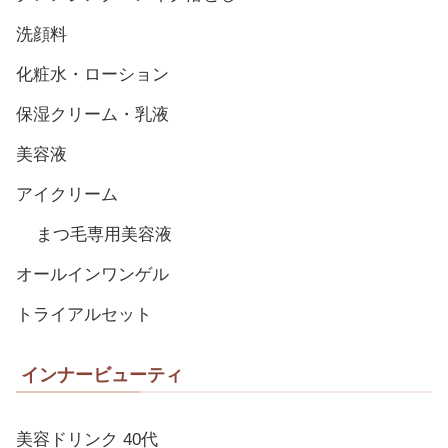
洗顔料
化粧水・ローション
保湿クリーム・乳液
美容液
アイクリーム
まつ毛専用美容液
オールインワンゲル
トライアルセット
インナービューティ
美容ドリンク 40代