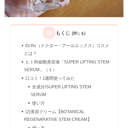
もくじ
Dr.Rx（ドクター・アールエックス）コスメ
とは？
ヒト幹細胞美容液「SUPER LIFTING STEM
SERUM」（１）
口コミ！1週間使ってみた
全成分/SUPER LIFTING STEM
SERUM
使い方
(2)美容クリーム【BOTANICAL
REGENARATIVE STEM CREAM】
使い方