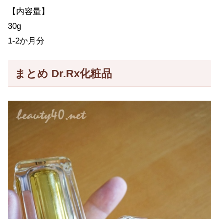
【内容量】
30g
1-2か月分
まとめ Dr.Rx化粧品