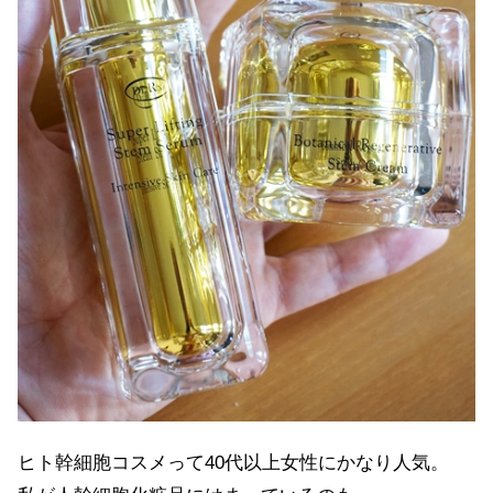
ヒト幹細胞コスメって40代以上女性にかなり人気。