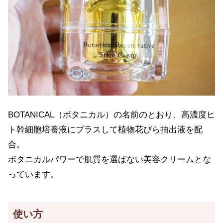
BOTANICAL（ボタニカル）の名前のとおり、高濃度ヒ
ト幹細胞培養液にプラスして植物花びら抽出液を配
合。
ボタニカルパワーで肌質を選ばない美容クリームとな
っています。
使い方