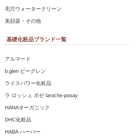
毛穴ウォータークリーン
美顔器・その他
基礎化粧品ブランド一覧
アルマード
b.glen ビーグレン
ライスパワー化粧品
ラ ロッシュ ポゼ laroche-posay
HANAオーガニック
DHC化粧品
HABA ハーバー