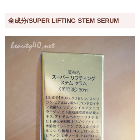
全成分/SUPER LIFTING STEM SERUM