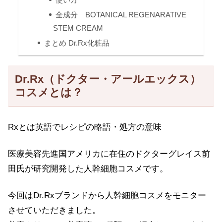
全成分 BOTANICAL REGENARATIVE
STEM CREAM
まとめ Dr.Rx化粧品
Dr.Rx（ドクター・アールエックス）
コスメとは？
Rxとは英語でレシピの略語・処方の意味
医療美容先進国アメリカに在住のドクターグレイス前
田氏が研究開発した人幹細胞コスメです。
今回はDr.Rxブランドから人幹細胞コスメをモニター
させていただきました。