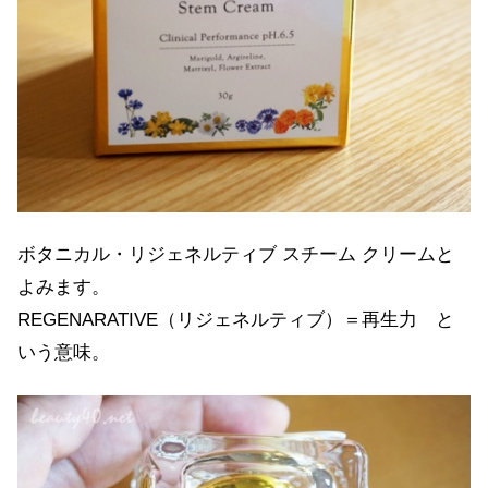
ボタニカル・リジェネルティブ スチーム クリームと
よみます。
REGENARATIVE（リジェネルティブ）＝再生力 と
いう意味。