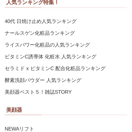
人気ランキング特集！
40代 日焼け止め人気ランキング
ナールスゲン化粧品ランキング
ライスパワー化粧品の人気ランキング
ビタミンC誘導体 化粧水 人気ランキング
セラミド x ビタミンC 配合化粧品ランキング
酵素洗顔パウダー 人気ランキング
美顔器ベスト５！雑誌STORY
美顔器
NEWAリフト