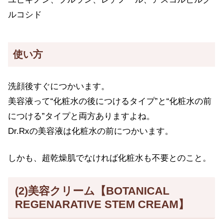
ルコシド
使い方
洗顔後すぐにつかいます。
美容液って“化粧水の後につけるタイプ”と“化粧水の前
につける”タイプと両方ありますよね。
Dr.Rxの美容液は化粧水の前につかいます。
しかも、超乾燥肌でなければ化粧水も不要とのこと。
(2)美容クリーム【BOTANICAL
REGENARATIVE STEM CREAM】