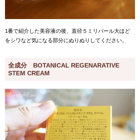
1番で紹介した美容液の後、直径５ミリパール大ほど
をシワなど気になる部分にぬりぬりしてください。
全成分 BOTANICAL REGENARATIVE
STEM CREAM