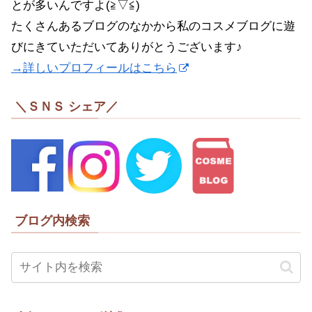
とが多いんですよ(≧▽≦)
たくさんあるブログのなかから私のコスメブログに遊
びにきていただいてありがとうございます♪
→詳しいプロフィールはこちら
＼ＳＮＳ シェア／
ブログ内検索