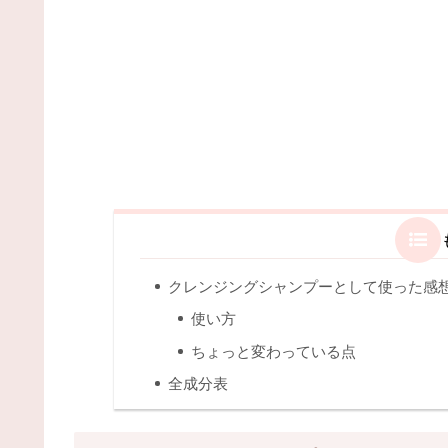
クレンジングシャンプーとして使った感
使い方
ちょっと変わっている点
全成分表