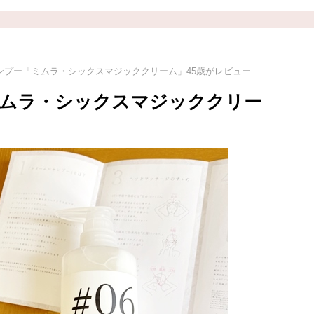
ンプー「ミムラ・シックスマジッククリーム」45歳がレビュー
ムラ・シックスマジッククリー