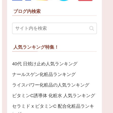
ブログ内検索
人気ランキング特集！
40代 日焼け止め人気ランキング
ナールスゲン化粧品ランキング
ライスパワー化粧品の人気ランキング
ビタミンC誘導体 化粧水 人気ランキング
セラミド x ビタミンC 配合化粧品ランキ