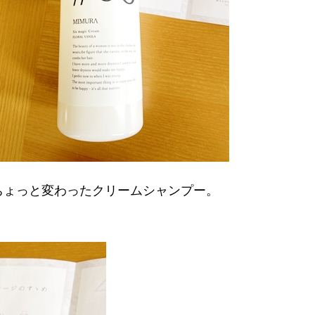
、ちょっと変わったクリームシャンプー。