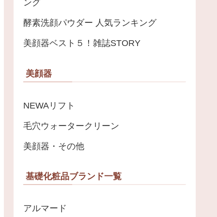
ング
酵素洗顔パウダー 人気ランキング
美顔器ベスト５！雑誌STORY
美顔器
NEWAリフト
毛穴ウォータークリーン
美顔器・その他
基礎化粧品ブランド一覧
アルマード