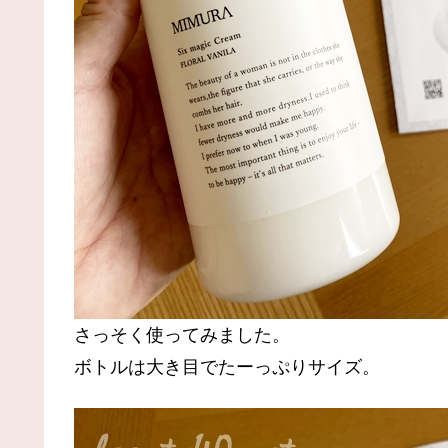
さっそく使ってみました。
ボトルは大き目でたーっぷりサイズ。