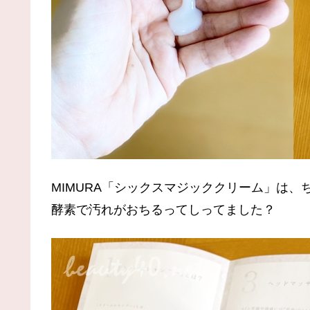
MIMURA「シックスマジッククリーム」は
酵素で汚れがおちるってしってました？