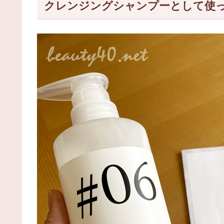
クレンジングシャンプーとして使