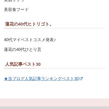
美容食フード
蓮花の40代ヒトリゴト。
40代マイベストコスメ発表♪
蓮花の40代ひとり言
人気記事ベスト30
★当ブログ人気記事ランキングベスト30