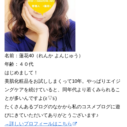
名前：蓮花40（れんか よんじゅう）
年齢：４０代
はじめまして！
美肌化粧品をお試ししまくって10年。やっぱりエイジ
ングケアを続けていると、同年代より若くみられるこ
とが多いんですよ(≧▽≦)
たくさんあるブログのなかから私のコスメブログに遊
びにきていただいてありがとうございます♪
→詳しいプロフィールはこちら