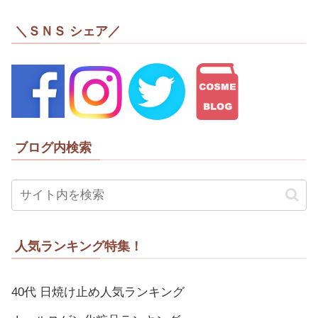
＼ＳＮＳ シェア／
ブログ内検索
人気ランキング特集！
40代 日焼け止め人気ランキング