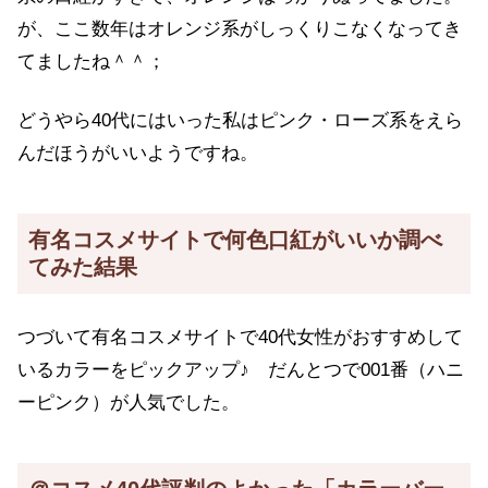
が、ここ数年はオレンジ系がしっくりこなくなってき
てましたね＾＾；
どうやら40代にはいった私はピンク・ローズ系をえら
んだほうがいいようですね。
有名コスメサイトで何色口紅がいいか調べ
てみた結果
つづいて有名コスメサイトで40代女性がおすすめして
いるカラーをピックアップ♪ だんとつで001番（ハニ
ーピンク）が人気でした。