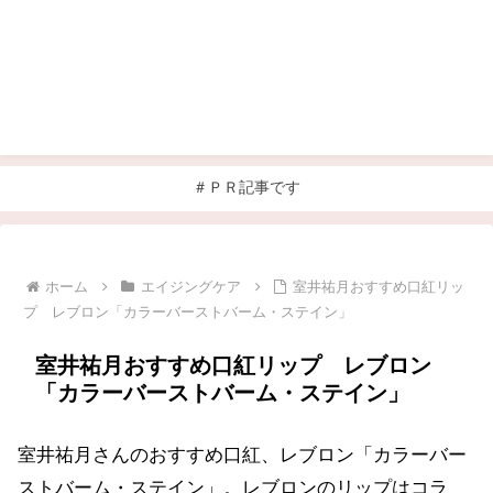
＃ＰＲ記事です
ホーム
エイジングケア
室井祐月おすすめ口紅リッ
プ レブロン「カラーバーストバーム・ステイン」
室井祐月おすすめ口紅リップ レブロン
「カラーバーストバーム・ステイン」
室井祐月さんのおすすめ口紅、レブロン「カラーバー
ストバーム・ステイン」。レブロンのリップはコラ