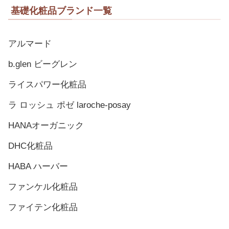
基礎化粧品ブランド一覧
アルマード
b.glen ビーグレン
ライスパワー化粧品
ラ ロッシュ ポゼ laroche-posay
HANAオーガニック
DHC化粧品
HABA ハーバー
ファンケル化粧品
ファイテン化粧品