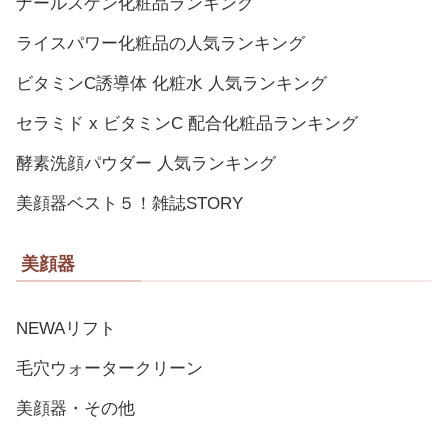
ナールスゲン化粧品ランキング
ライスパワー化粧品の人気ランキング
ビタミンC誘導体 化粧水 人気ランキング
セラミド x ビタミンC 配合化粧品ランキング
酵素洗顔パウダー 人気ランキング
美顔器ベスト５！雑誌STORY
美顔器
NEWAリフト
毛穴ウォータークリーン
美顔器・その他