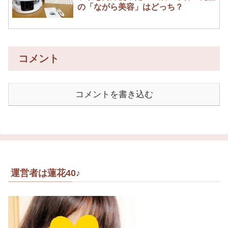
の「ながら美容」はどっち？
コメント
コメントを書き込む
運営者は蓮花40♪