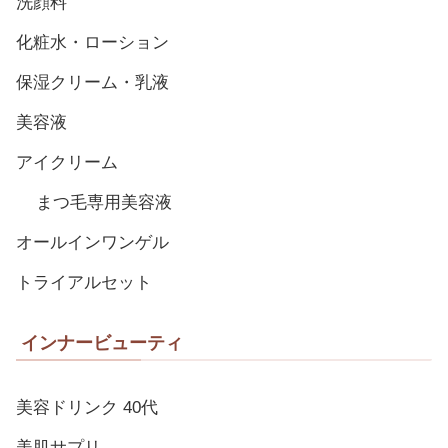
洗顔料
化粧水・ローション
保湿クリーム・乳液
美容液
アイクリーム
まつ毛専用美容液
オールインワンゲル
トライアルセット
インナービューティ
美容ドリンク 40代
美肌サプリ