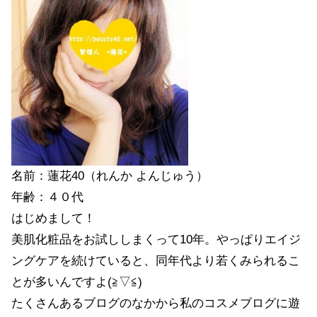
名前：蓮花40（れんか よんじゅう）
年齢：４０代
はじめまして！
美肌化粧品をお試ししまくって10年。やっぱりエイジ
ングケアを続けていると、同年代より若くみられるこ
とが多いんですよ(≧▽≦)
たくさんあるブログのなかから私のコスメブログに遊