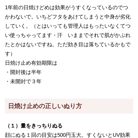
1年前の日焼けどめは効果がうすくなっているのでつ
かわないで。いちどフタをあけてしまうと中身が劣化
していく。（とはいっても管理人はもったいなくてつ
い使っちゃってます・汗 いままでそれで肌がかぶれ
たとかはないですね。ただ効き目は落ちているかもで
す）
日焼け止め有効期限は
・開封後は半年
・未開封で３年
日焼け止めの正しいぬり方
（１）量をきっちりぬる
顔にぬる１回の目安は500円玉大。すくないとUV効果