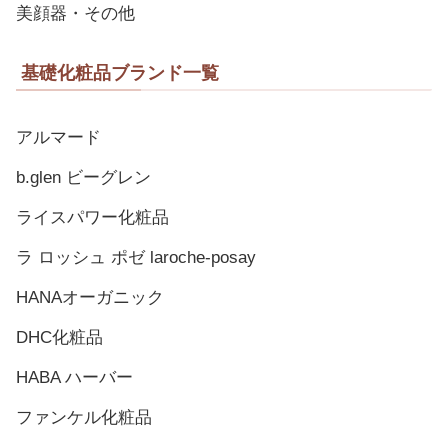
美顔器・その他
基礎化粧品ブランド一覧
アルマード
b.glen ビーグレン
ライスパワー化粧品
ラ ロッシュ ポゼ laroche-posay
HANAオーガニック
DHC化粧品
HABA ハーバー
ファンケル化粧品