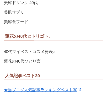
美容ドリンク 40代
美肌サプリ
美容食フード
蓮花の40代ヒトリゴト。
40代マイベストコスメ発表♪
蓮花の40代ひとり言
人気記事ベスト30
★当ブログ人気記事ランキングベスト30