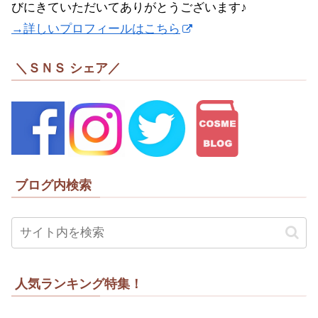
びにきていただいてありがとうございます♪
→詳しいプロフィールはこちら
＼ＳＮＳ シェア／
ブログ内検索
人気ランキング特集！