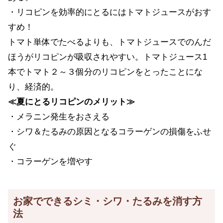
・リコピンを効率的にとるにはトマトジュースがおす
すめ！
トマト単体でたべるよりも、トマトジュースでのんだ
ほうがリコピンが吸収されやすい。トマトジュース1
本でトマト２～３個分のリコピンをとったことにな
り、経済的。
≪夏にとるリコピンのメリット≫
・メラニン発生をおさえる
・シワ＆たるみの原因となるコラーゲンの損傷をふせ
ぐ
・コラーゲンを増やす
お家でできるシミ・シワ・たるみを消す方
法