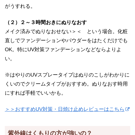
がうすれる。
（２）２～３時間おきにぬりなおす
メイク済みでぬりなおせない＞＜ という場合。化粧
直しでファンデーションやパウダーをはたくだけでも
OK。特にUV対策ファンデーションなどならよりよ
い。
※はやりのUVスプレータイプはぬりのこしがわかりに
くいのでクリームタイプがおすすめ。ぬりなおす時用
にすれば手軽でいいかも。
＞＞おすすめUV対策・日焼け止めレビューはこちら
紫外線はくもりの方が強いの？