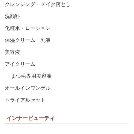
クレンジング・メイク落とし
洗顔料
化粧水・ローション
保湿クリーム・乳液
美容液
アイクリーム
まつ毛専用美容液
オールインワンゲル
トライアルセット
インナービューティ