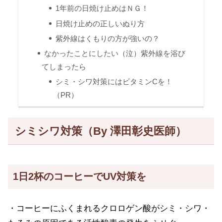
1年前の日焼け止めはＮＧ！
日焼け止めの正しいぬり方
紫外線はくもりの方が強いの？
なかったことにしたい（泣）紫外線を浴び
てしまったら
シミ・シワ対策にはビタミンCを！
（PR）
シミシワ対策（By 澤田彰史医師）
1日2杯のコーヒーでUV対策を
・コーヒーにふくまれるクロロゲン酸がシミ・シワ・