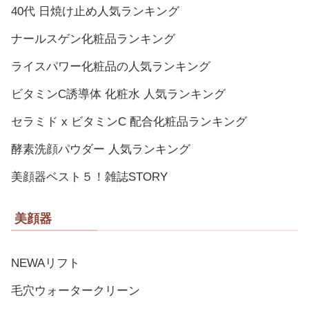
40代 日焼け止め人気ランキング
ナールスゲン化粧品ランキング
ライスパワー化粧品の人気ランキング
ビタミンC誘導体 化粧水 人気ランキング
セラミド x ビタミンC 配合化粧品ランキング
酵素洗顔パウダー 人気ランキング
美顔器ベスト５！雑誌STORY
美顔器
NEWAリフト
毛穴ウォータークリーン