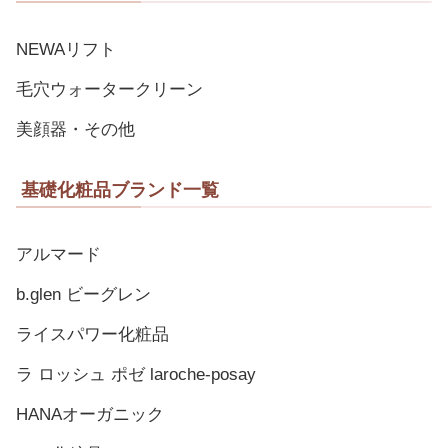
NEWAリフト
毛穴ウォータークリーン
美顔器・その他
基礎化粧品ブランド一覧
アルマード
b.glen ビーグレン
ライスパワー化粧品
ラ ロッシュ ポゼ laroche-posay
HANAオーガニック