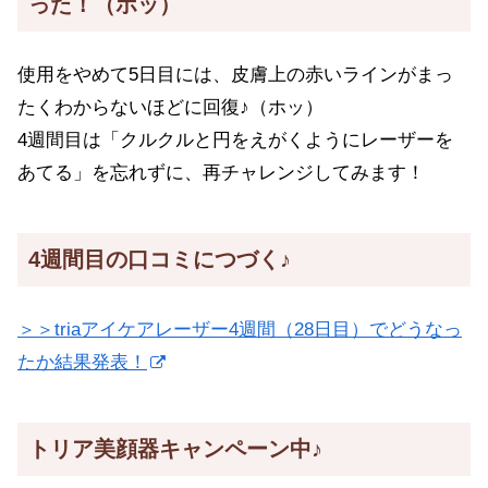
った！（ホッ）
使用をやめて5日目には、皮膚上の赤いラインがまっ
たくわからないほどに回復♪（ホッ）
4週間目は「クルクルと円をえがくようにレーザーを
あてる」を忘れずに、再チャレンジしてみます！
4週間目の口コミにつづく♪
＞＞triaアイケアレーザー4週間（28日目）でどうなっ
たか結果発表！
トリア美顔器キャンペーン中♪