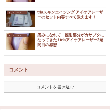
triaスキンエイジング アイケアレーザ
トリア スキンエイジングアイケアレーザー 口コミ
ーのセット内容すべて教えます！
痛みになれて、照射部分がカサブタに
トリア スキンエイジングアイケアレーザー 口コミ
なってきた / triaアイケアレーザー2週
間目の感想
コメント
コメントを書き込む