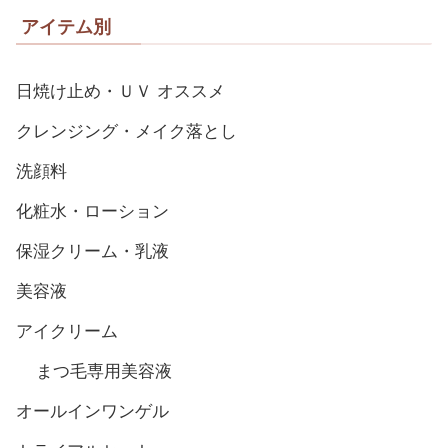
アイテム別
日焼け止め・ＵＶ オススメ
クレンジング・メイク落とし
洗顔料
化粧水・ローション
保湿クリーム・乳液
美容液
アイクリーム
まつ毛専用美容液
オールインワンゲル