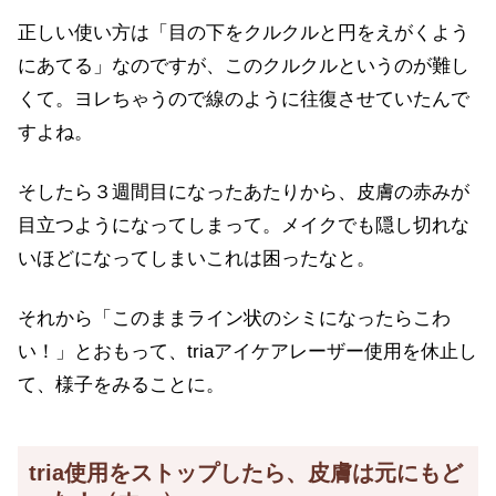
正しい使い方は「目の下をクルクルと円をえがくよう
にあてる」なのですが、このクルクルというのが難し
くて。ヨレちゃうので線のように往復させていたんで
すよね。
そしたら３週間目になったあたりから、皮膚の赤みが
目立つようになってしまって。メイクでも隠し切れな
いほどになってしまいこれは困ったなと。
それから「このままライン状のシミになったらこわ
い！」とおもって、triaアイケアレーザー使用を休止し
て、様子をみることに。
tria使用をストップしたら、皮膚は元にもど