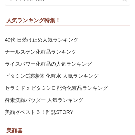
人気ランキング特集！
40代 日焼け止め人気ランキング
ナールスゲン化粧品ランキング
ライスパワー化粧品の人気ランキング
ビタミンC誘導体 化粧水 人気ランキング
セラミド x ビタミンC 配合化粧品ランキング
酵素洗顔パウダー 人気ランキング
美顔器ベスト５！雑誌STORY
美顔器