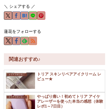
＼ シェアする ／
蓮花をフォローする
関連おすすめ♪
トリア スキンリペアアイクリーム レ
トリア スキンエイジングアイケアレーザー 口コミ
ビュー★
やっぱり痛い！初めてトリア アイケ
トリア スキンエイジングアイケアレーザー 口コミ
アレーザーを使った本当の感想（体験
レポ1～7日目）