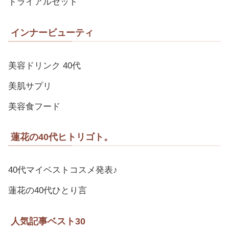
トライアルセット
インナービューティ
美容ドリンク 40代
美肌サプリ
美容食フード
蓮花の40代ヒトリゴト。
40代マイベストコスメ発表♪
蓮花の40代ひとり言
人気記事ベスト30