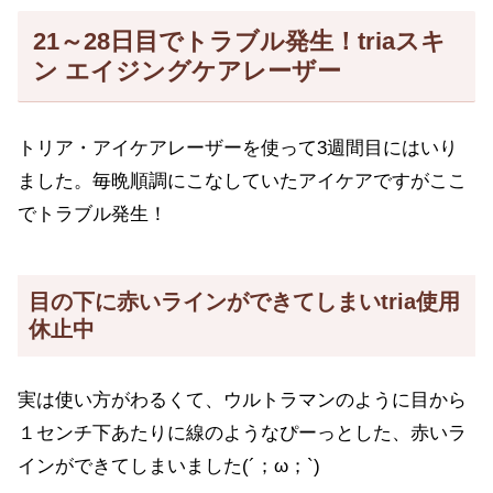
21～28日目でトラブル発生！triaスキ
ン エイジングケアレーザー
トリア・アイケアレーザーを使って3週間目にはいり
ました。毎晩順調にこなしていたアイケアですがここ
でトラブル発生！
目の下に赤いラインができてしまいtria使用
休止中
実は使い方がわるくて、ウルトラマンのように目から
１センチ下あたりに線のようなぴーっとした、赤いラ
インができてしまいました(´；ω；`)