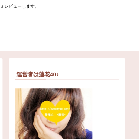
コミレビューします。
運営者は蓮花40♪