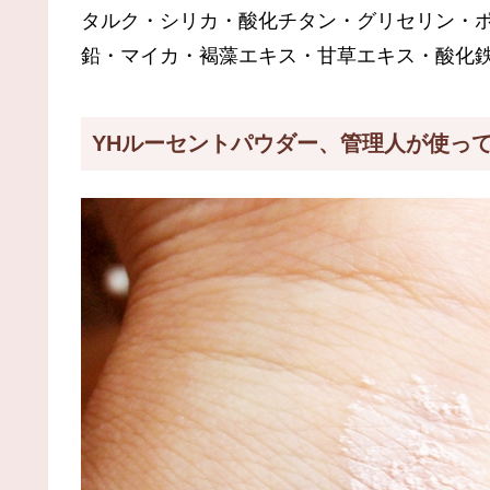
タルク・シリカ・酸化チタン・グリセリン・
鉛・マイカ・褐藻エキス・甘草エキス・酸化
YHルーセントパウダー、管理人が使っ