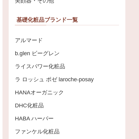
美顔器・その他
基礎化粧品ブランド一覧
アルマード
b.glen ビーグレン
ライスパワー化粧品
ラ ロッシュ ポゼ laroche-posay
HANAオーガニック
DHC化粧品
HABA ハーバー
ファンケル化粧品