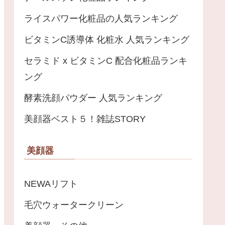
ライスパワー化粧品の人気ランキング
ビタミンC誘導体 化粧水 人気ランキング
セラミド x ビタミンC 配合化粧品ランキ
ング
酵素洗顔パウダー 人気ランキング
美顔器ベスト５！雑誌STORY
美顔器
NEWAリフト
毛穴ウォータークリーン